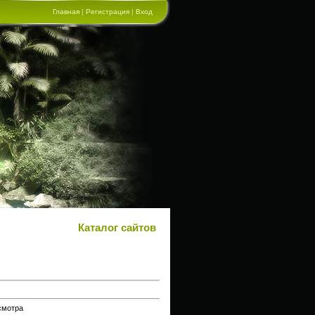
Главная
|
Регистрация
|
Вход
Каталог сайтов
смотра