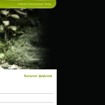
Главная
|
Регистрация
|
Вход
Каталог файлов