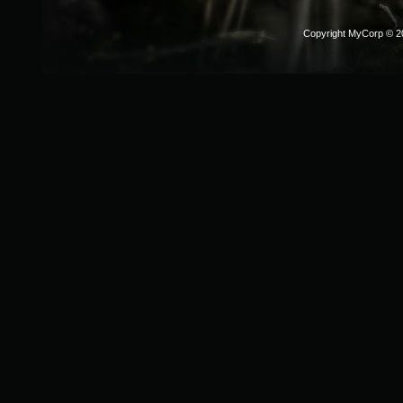
Copyright MyCorp © 2