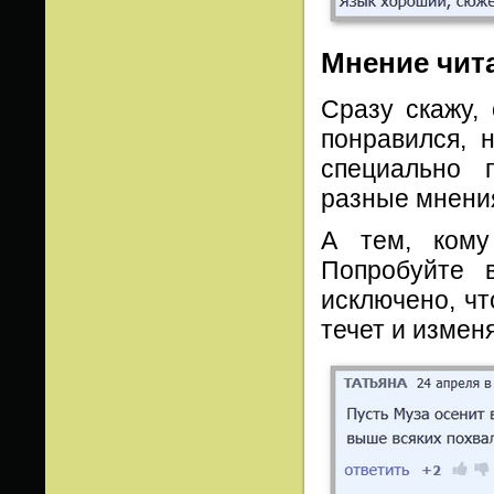
Мнение чит
Сразу скажу,
понравился, 
специально 
разные мнени
А тем, кому
Попробуйте 
исключено, чт
течет и измен