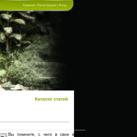
Главная
|
Регистрация
|
Вход
Каталог статей
Вы помните, с чего в свое время