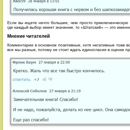
Если вы ищете нечто большее, чем просто приключенческую и
где каждый выбор имеет значение, то «Штатский» — это именно
Мнение читателей
Комментарии в основном позитивные, хотя негативные тоже вс
все мы разные, потому не стоит ждать единогласия в оценке п