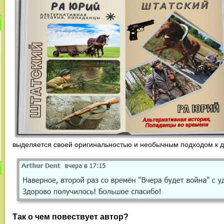
выделяется своей оригинальностью и необычным подходом к д
Так о чем повествует автор?