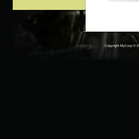
Copyright MyCorp © 2