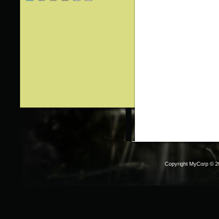
Copyright MyCorp © 2