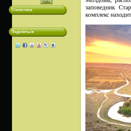
заповедник Ста
Статистика
комплекс находи
Поделиться