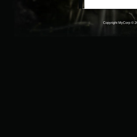
Copyright MyCorp © 2