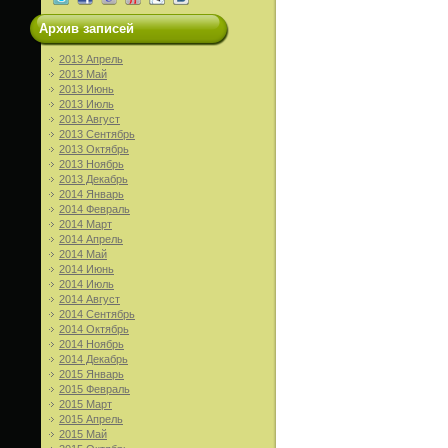
Архив записей
2013 Апрель
2013 Май
2013 Июнь
2013 Июль
2013 Август
2013 Сентябрь
2013 Октябрь
2013 Ноябрь
2013 Декабрь
2014 Январь
2014 Февраль
2014 Март
2014 Апрель
2014 Май
2014 Июнь
2014 Июль
2014 Август
2014 Сентябрь
2014 Октябрь
2014 Ноябрь
2014 Декабрь
2015 Январь
2015 Февраль
2015 Март
2015 Апрель
2015 Май