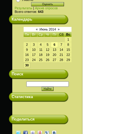
Результаты
|
Архив опросов
Всего ответов:
643
Календарь
«
Июнь 2014
»
Пн
Вт
Ср
Чт
Пт
Сб
Вс
1
2
3
4
5
6
7
8
9
10
11
12
13
14
15
16
17
18
19
20
21
22
23
24
25
26
27
28
29
30
Поиск
Статистика
Поделиться