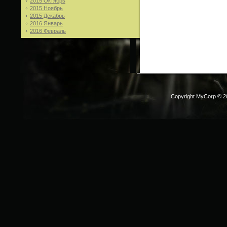
2015 Октябрь
2015 Ноябрь
2015 Декабрь
2016 Январь
2016 Февраль
Copyright MyCorp © 2