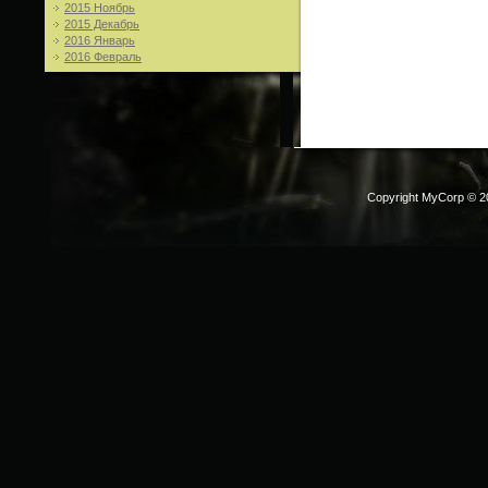
2015 Ноябрь
2015 Декабрь
2016 Январь
2016 Февраль
Copyright MyCorp © 2