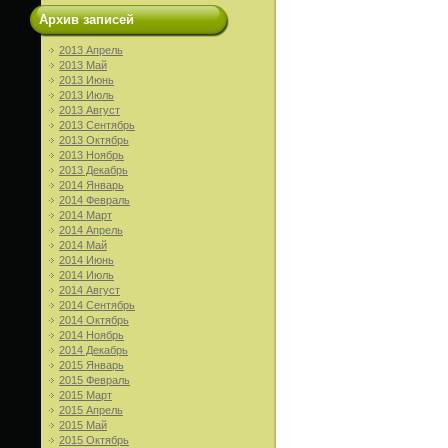
Архив записей
2013 Апрель
2013 Май
2013 Июнь
2013 Июль
2013 Август
2013 Сентябрь
2013 Октябрь
2013 Ноябрь
2013 Декабрь
2014 Январь
2014 Февраль
2014 Март
2014 Апрель
2014 Май
2014 Июнь
2014 Июль
2014 Август
2014 Сентябрь
2014 Октябрь
2014 Ноябрь
2014 Декабрь
2015 Январь
2015 Февраль
2015 Март
2015 Апрель
2015 Май
2015 Октябрь