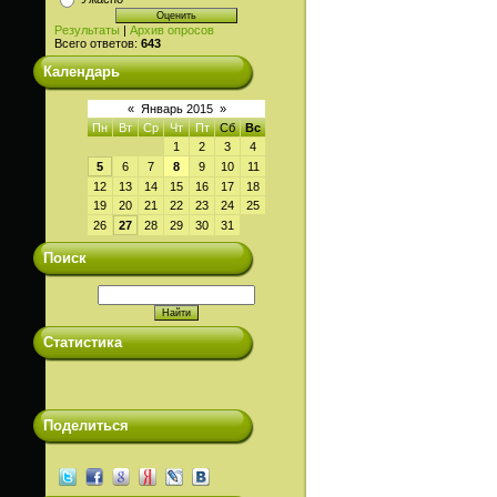
Результаты
|
Архив опросов
Всего ответов:
643
Календарь
«
Январь 2015
»
Пн
Вт
Ср
Чт
Пт
Сб
Вс
1
2
3
4
5
6
7
8
9
10
11
12
13
14
15
16
17
18
19
20
21
22
23
24
25
26
27
28
29
30
31
Поиск
Статистика
Поделиться