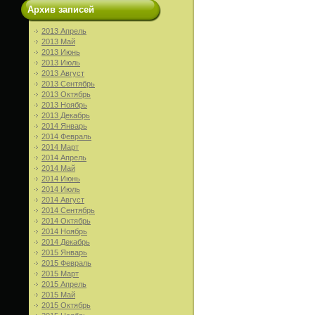
Архив записей
2013 Апрель
2013 Май
2013 Июнь
2013 Июль
2013 Август
2013 Сентябрь
2013 Октябрь
2013 Ноябрь
2013 Декабрь
2014 Январь
2014 Февраль
2014 Март
2014 Апрель
2014 Май
2014 Июнь
2014 Июль
2014 Август
2014 Сентябрь
2014 Октябрь
2014 Ноябрь
2014 Декабрь
2015 Январь
2015 Февраль
2015 Март
2015 Апрель
2015 Май
2015 Октябрь