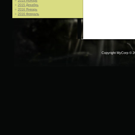
2015 Ноябрь
2015 Декабрь
2016 Январь
2016 Февраль
Copyright MyCorp © 2