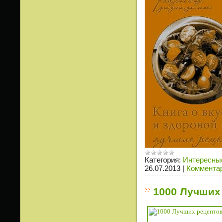
Категория:
Интересные
26.07.2013
|
Комментар
1000 Лучших