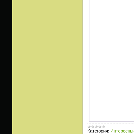
Категория:
Интересные