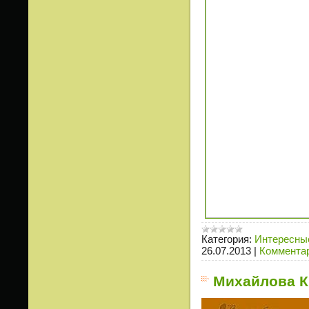
Категория:
Интересные
26.07.2013
|
Комментар
Михайлова К