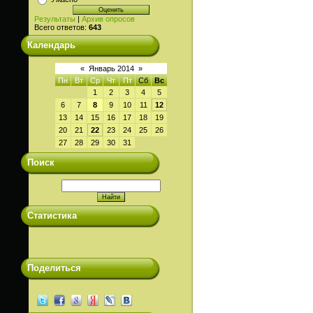
Результаты
|
Архив опросов
Всего ответов:
643
Календарь
«
Январь 2014
»
Пн
Вт
Ср
Чт
Пт
Сб
Вс
1
2
3
4
5
6
7
8
9
10
11
12
13
14
15
16
17
18
19
20
21
22
23
24
25
26
27
28
29
30
31
Поиск
Статистика
Поделиться