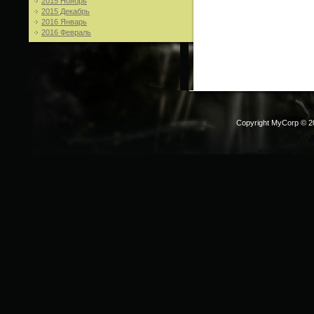
2015 Ноябрь
2015 Декабрь
2016 Январь
2016 Февраль
Copyright MyCorp © 2