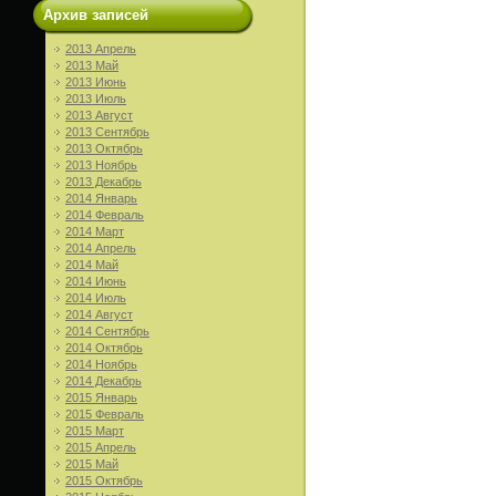
Архив записей
2013 Апрель
2013 Май
2013 Июнь
2013 Июль
2013 Август
2013 Сентябрь
2013 Октябрь
2013 Ноябрь
2013 Декабрь
2014 Январь
2014 Февраль
2014 Март
2014 Апрель
2014 Май
2014 Июнь
2014 Июль
2014 Август
2014 Сентябрь
2014 Октябрь
2014 Ноябрь
2014 Декабрь
2015 Январь
2015 Февраль
2015 Март
2015 Апрель
2015 Май
2015 Октябрь