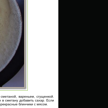
 сметаной, вареньем, сгущенкой.
 в сметану добавить сахар. Если
прекрасные блинчики с мясом.