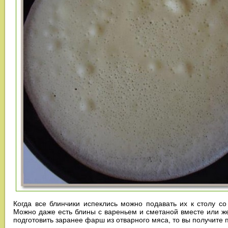
Когда все блинчики испеклись можно подавать их к столу со
Можно даже есть блины с вареньем и сметаной вместе или же
подготовить заранее фарш из отварного мяса, то вы получите 