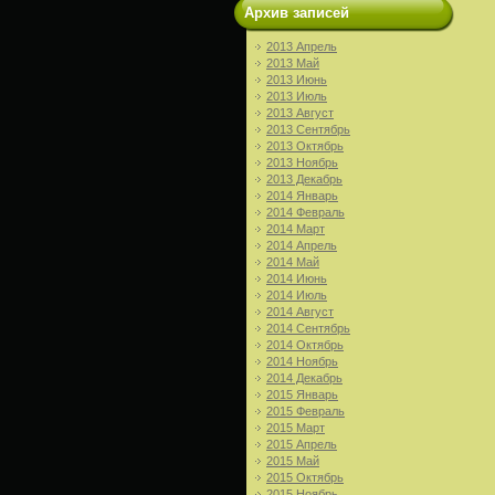
Архив записей
2013 Апрель
2013 Май
2013 Июнь
2013 Июль
2013 Август
2013 Сентябрь
2013 Октябрь
2013 Ноябрь
2013 Декабрь
2014 Январь
2014 Февраль
2014 Март
2014 Апрель
2014 Май
2014 Июнь
2014 Июль
2014 Август
2014 Сентябрь
2014 Октябрь
2014 Ноябрь
2014 Декабрь
2015 Январь
2015 Февраль
2015 Март
2015 Апрель
2015 Май
2015 Октябрь
2015 Ноябрь