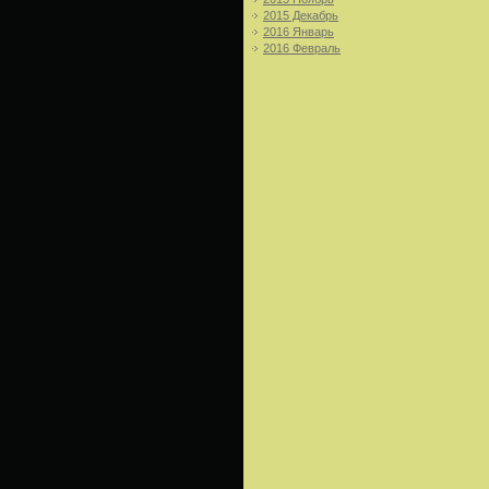
2015 Декабрь
2016 Январь
2016 Февраль