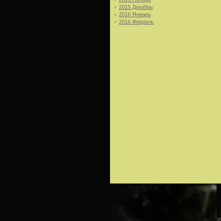
2015 Декабрь
2016 Январь
2016 Февраль