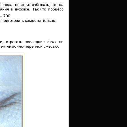
равда, не стоит забывать, что на
ания в духовке. Так что процесс
– 700.
приготовить самостоятельно.
е, отрезать последние фаланги
затем лимонно-перечной смесью.