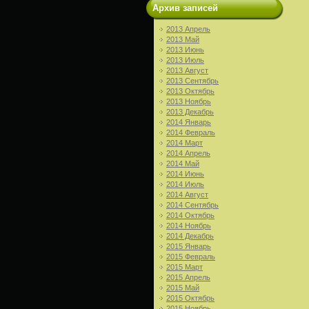
Архив записей
2013 Апрель
2013 Май
2013 Июнь
2013 Июль
2013 Август
2013 Сентябрь
2013 Октябрь
2013 Ноябрь
2013 Декабрь
2014 Январь
2014 Февраль
2014 Март
2014 Апрель
2014 Май
2014 Июнь
2014 Июль
2014 Август
2014 Сентябрь
2014 Октябрь
2014 Ноябрь
2014 Декабрь
2015 Январь
2015 Февраль
2015 Март
2015 Апрель
2015 Май
2015 Октябрь
2015 Ноябрь